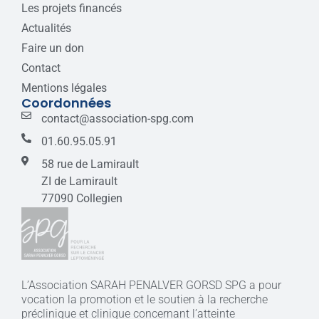
Les projets financés
Actualités
Faire un don
Contact
Mentions légales
Coordonnées
contact@association-spg.com
01.60.95.05.91
58 rue de Lamirault
ZI de Lamirault
77090 Collegien
L’Association SARAH PENALVER GORSD SPG a pour
vocation la promotion et le soutien à la recherche
préclinique et clinique concernant l’atteinte