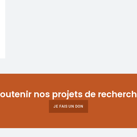
outenir nos projets de recherc
JE FAIS UN DON