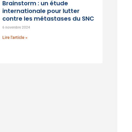
Brainstorm : un étude
internationale pour lutter
contre les métastases du SNC
6 novembre 2024
Lire l'article »