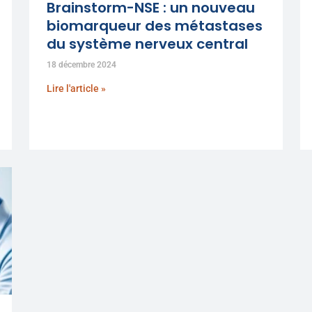
Brainstorm-NSE : un nouveau
biomarqueur des métastases
du système nerveux central
18 décembre 2024
Lire l'article »