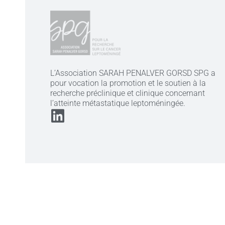
L’Association SARAH PENALVER GORSD SPG a
pour vocation la promotion et le soutien à la
recherche préclinique et clinique concernant
l’atteinte métastatique leptoméningée.