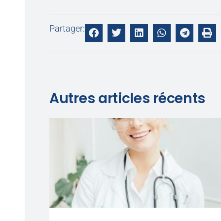
Partager:
Autres articles récents