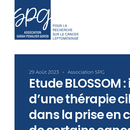
29 Août 2023
Association SPG
Etude BLOSSOM : 
d’une thérapie ci
dans la prise en