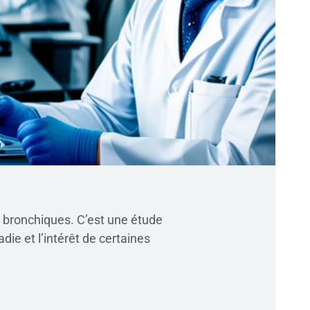
s bronchiques. C’est une étude
die et l’intérêt de certaines