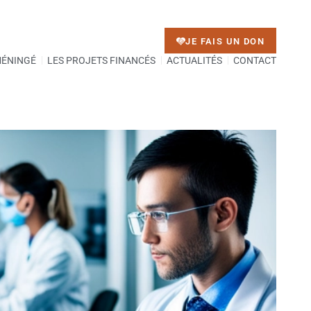
JE FAIS UN DON
MÉNINGÉ
LES PROJETS FINANCÉS
ACTUALITÉS
CONTACT