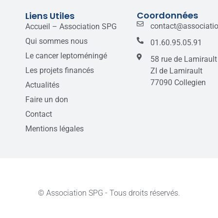
Coordonnées
Liens Utiles
contact@associati
Accueil – Association SPG
Qui sommes nous
01.60.95.05.91
Le cancer leptoméningé
58 rue de Lamirault
Les projets financés
ZI de Lamirault
77090 Collegien
Actualités
Faire un don
Contact
Mentions légales
© Association SPG - Tous droits réservés.