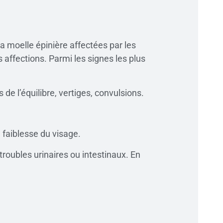
 moelle épinière affectées par les
 affections. Parmi les signes les plus
e l’équilibre, vertiges, convulsions.
, faiblesse du visage.
roubles urinaires ou intestinaux. En