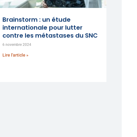
Brainstorm : un étude
internationale pour lutter
contre les métastases du SNC
6 novembre 2024
Lire l'article »