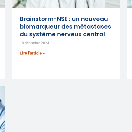
Brainstorm-NSE : un nouveau
biomarqueur des métastases
du système nerveux central
18 décembre 2024
Lire l'article »