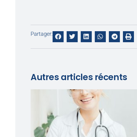
Partager:
Autres articles récents