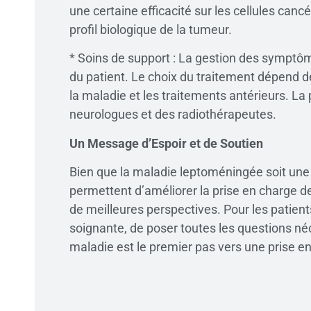
une certaine efficacité sur les cellules ca
profil biologique de la tumeur.
* Soins de support : La gestion des symptôm
du patient. Le choix du traitement dépend de
la maladie et les traitements antérieurs. La
neurologues et des radiothérapeutes.
Un Message d’Espoir et de Soutien
Bien que la maladie leptoméningée soit une 
permettent d’améliorer la prise en charge de
de meilleures perspectives. Pour les patient
soignante, de poser toutes les questions né
maladie est le premier pas vers une prise en