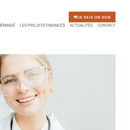
JE FAIS UN DON
MÉNINGÉ
LES PROJETS FINANCÉS
ACTUALITÉS
CONTACT