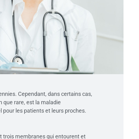
cennies. Cependant, dans certains cas,
 que rare, est la maladie
pour les patients et leurs proches.
nt trois membranes qui entourent et